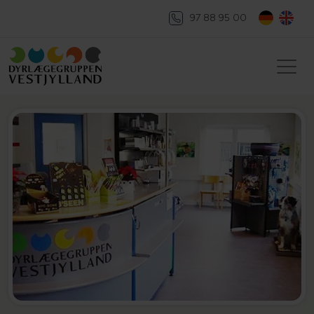
97 88 95 00