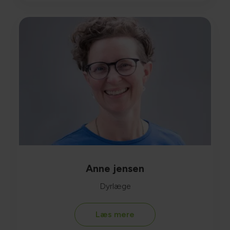
Anne jensen
Dyrlæge
Læs mere