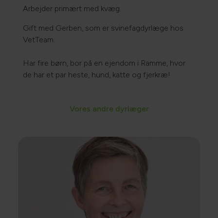
Arbejder primært med kvæg.
Gift med Gerben, som er svinefagdyrlæge hos
VetTeam.
Har fire børn, bor på en ejendom i Ramme, hvor
de har et par heste, hund, katte og fjerkræ!
Vores andre dyrlæger