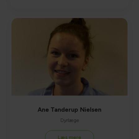
Ane Tanderup Nielsen
Dyrlæge
Læs mere