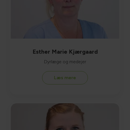
Esther Marie Kjærgaard
Dyrlæge og medejer
Læs mere