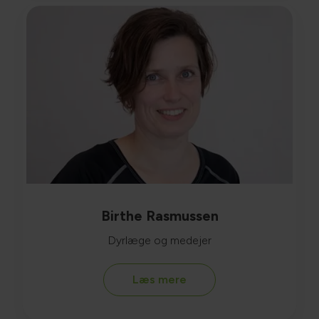
Birthe Rasmussen
Dyrlæge og medejer
Læs mere