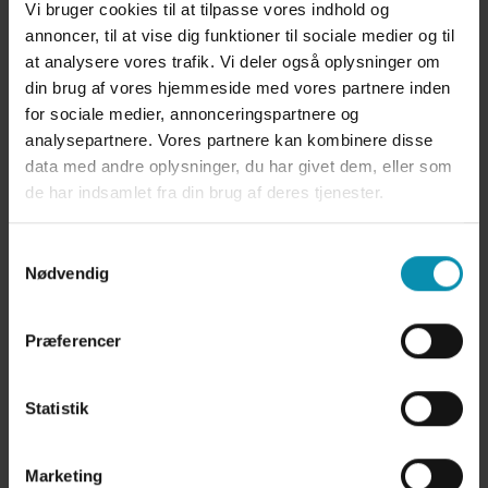
Vi bruger cookies til at tilpasse vores indhold og
annoncer, til at vise dig funktioner til sociale medier og til
at analysere vores trafik. Vi deler også oplysninger om
din brug af vores hjemmeside med vores partnere inden
for sociale medier, annonceringspartnere og
analysepartnere. Vores partnere kan kombinere disse
data med andre oplysninger, du har givet dem, eller som
de har indsamlet fra din brug af deres tjenester.
Samtykkevalg
Marianne Houe
Nødvendig
Dyrlæge
Præferencer
Læs mere
Statistik
Marketing